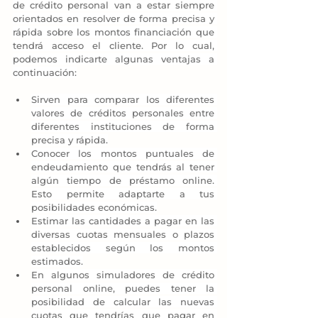
de crédito personal van a estar siempre 
orientados en resolver de forma precisa y 
rápida sobre los montos financiación que 
tendrá acceso el cliente. Por lo cual, 
podemos indicarte algunas ventajas a 
continuación:
Sirven para comparar los diferentes 
valores de créditos personales entre 
diferentes instituciones de forma 
precisa y rápida.
Conocer los montos puntuales de 
endeudamiento que tendrás al tener 
algún tiempo de préstamo online. 
Esto permite adaptarte a tus 
posibilidades económicas.
Estimar las cantidades a pagar en las 
diversas cuotas mensuales o plazos 
establecidos según los montos 
estimados.
En algunos simuladores de crédito 
personal online, puedes tener la 
posibilidad de calcular las nuevas 
cuotas que tendrías que pagar en 