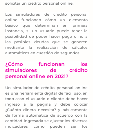
solicitar un crédito personal online.
Los simuladores de crédito personal 
online funcionan cómo un elemento 
básico que determinan en primera 
instancia, si un usuario puede tener la 
posibilidad de poder hacer pago o no a 
las posibles deudas que se generen 
mediante la realización de cálculos 
automáticos en cuestión de segundos.
¿Cómo funcionan los 
simuladores de crédito 
personal online en 2021?
Un simulador de crédito personal online 
es una herramienta digital de fácil uso, en 
todo caso el usuario o cliente debe hacer 
ingreso a la página y debe colocar 
¿Cuánto dinero necesita? y básicamente 
de forma automática de acuerdo con la 
cantidad ingresada se ajustar los diversos 
indicadores cómo pueden ser los 