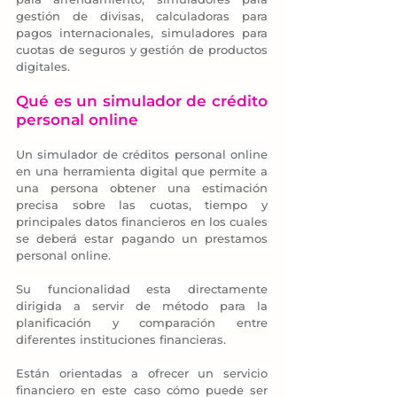
gestión de divisas, calculadoras para 
pagos internacionales, simuladores para 
cuotas de seguros y gestión de productos 
digitales.
Qué es un simulador de crédito 
personal online
Un simulador de créditos personal online 
en una herramienta digital que permite a 
una persona obtener una estimación 
precisa sobre las cuotas, tiempo y 
principales datos financieros en los cuales 
se deberá estar pagando un prestamos 
personal online. 
Su funcionalidad esta directamente 
dirigida a servir de método para la 
planificación y comparación entre 
diferentes instituciones financieras.
Están orientadas a ofrecer un servicio 
financiero en este caso cómo puede ser 