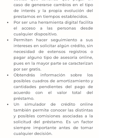
caso de generarse cambios en el tipo 
de interés y la propia evolución del 
prestamos en tiempos establecidos.
Por ser una herramienta digital facilita 
el acceso a las personas desde 
cualquier dispositivo.
Permiten hacer seguimiento a sus 
intereses en solicitar algún crédito, sin 
necesidad de extensos registros o 
pagar alguno tipo de asesoría online, 
pues en la mayor parte se caracterizan 
por ser gratis.
Obtendrás información sobre los 
posibles cuadros de amortizamiento y 
cantidades pendientes del pago de 
acuerdo con el valor total del 
préstamo.
Un simulador de crédito online 
también permite conocer las distintas 
y posibles comisiones asociadas a la 
solicitud del préstamo. Es un factor 
siempre importante antes de tomar 
cualquier decisión.