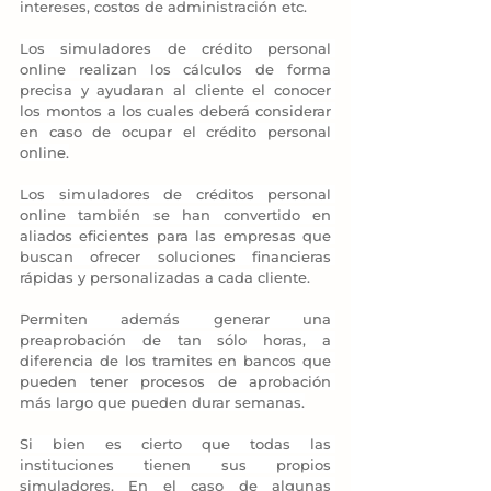
intereses, costos de administración etc.
Los simuladores de crédito personal 
online realizan los cálculos de forma 
precisa y ayudaran al cliente el conocer 
los montos a los cuales deberá considerar 
en caso de ocupar el crédito personal 
online.
Los simuladores de créditos personal 
online también se han convertido en 
aliados eficientes para las empresas que 
buscan ofrecer soluciones financieras 
rápidas y personalizadas a cada cliente.
Permiten además generar una 
preaprobación de tan sólo horas, a 
diferencia de los tramites en bancos que 
pueden tener procesos de aprobación 
más largo que pueden durar semanas.
Si bien es cierto que todas las 
instituciones tienen sus propios 
simuladores. En el caso de algunas 