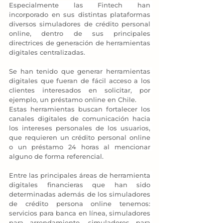
Especialmente las Fintech han 
incorporado en sus distintas plataformas 
diversos simuladores de crédito personal 
online, dentro de sus principales 
directrices de generación de herramientas 
digitales centralizadas.
Se han tenido que generar herramientas 
digitales que fueran de fácil acceso a los 
clientes interesados en solicitar, por 
ejemplo, un préstamo online en Chile.
Estas herramientas buscan fortalecer los 
canales digitales de comunicación hacia 
los intereses personales de los usuarios, 
que requieren un crédito personal online 
o un préstamo 24 horas al mencionar 
alguno de forma referencial.
Entre las principales áreas de herramienta 
digitales financieras que han sido 
determinadas además de los simuladores 
de crédito persona online tenemos: 
servicios para banca en línea, simuladores 
para arrendamiento, simuladores para 