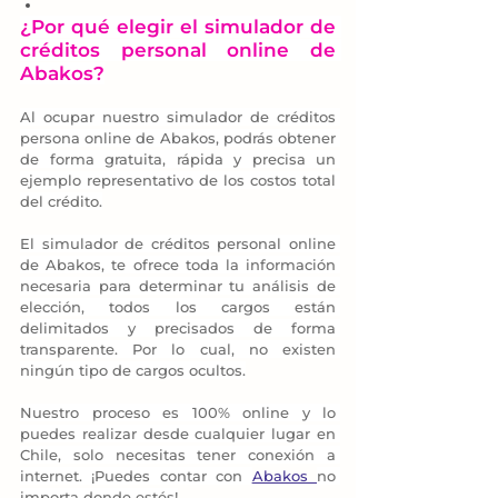
¿Por qué elegir el simulador de 
créditos personal online de 
Abakos?
Al ocupar nuestro simulador de créditos 
persona online de Abakos, podrás obtener 
de forma gratuita, rápida y precisa un 
ejemplo representativo de los costos total 
del crédito.
El simulador de créditos personal online 
de Abakos, te ofrece toda la información 
necesaria para determinar tu análisis de 
elección, todos los cargos están 
delimitados y precisados de forma 
transparente. Por lo cual, no existen 
ningún tipo de cargos ocultos.
Nuestro proceso es 100% online y lo 
puedes realizar desde cualquier lugar en 
Chile, solo necesitas tener conexión a 
internet. ¡Puedes contar con 
Abakos 
no 
importa donde estés!