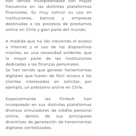
han venido incorporándose con mayor 
frecuencia en las distintas plataformas 
financieras. Es muy común su uso en 
instituciones, bancos y empresas 
destinadas a los procesos de prestamos 
online en Chile y gran parte del mundo.
A medida que ha ido creciendo el acceso 
a Internet y el uso de los dispositivos 
móviles, es una necesidad evidente, que 
la mayor parte de las instituciones 
dedicadas a las finanzas personales.
Se han tenido que generar herramientas 
digitales que fueran de fácil acceso a los 
clientes interesados en solicitar, por 
ejemplo, un préstamo online en Chile.
Especialmente las Fintech han 
incorporado en sus distintas plataformas 
diversos simuladores de crédito personal 
online, dentro de sus principales 
directrices de generación de herramientas 
digitales centralizadas.