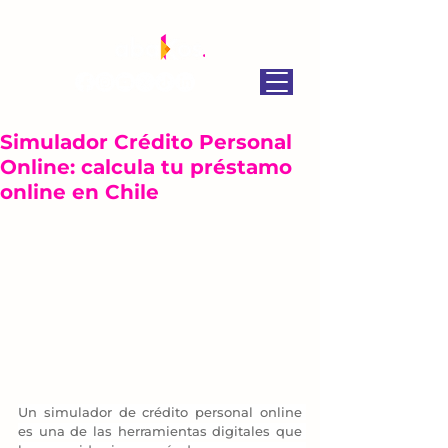
Simulador Crédito Personal
Online: calcula tu préstamo
online en Chile
Un simulador de crédito personal online 
es una de las herramientas digitales que 