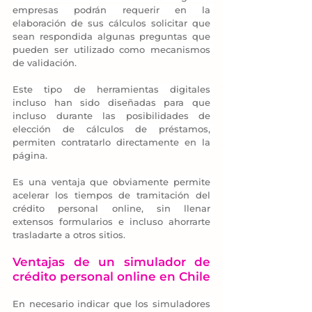
empresas podrán requerir en la 
elaboración de sus cálculos solicitar que 
sean respondida algunas preguntas que 
pueden ser utilizado como mecanismos 
de validación.
Este tipo de herramientas digitales 
incluso han sido diseñadas para que 
incluso durante las posibilidades de 
elección de cálculos de préstamos, 
permiten contratarlo directamente en la 
página.
Es una ventaja que obviamente permite 
acelerar los tiempos de tramitación del 
crédito personal online, sin llenar 
extensos formularios e incluso ahorrarte 
trasladarte a otros sitios.
Ventajas de un simulador de 
crédito personal online en Chile
En necesario indicar que los simuladores 